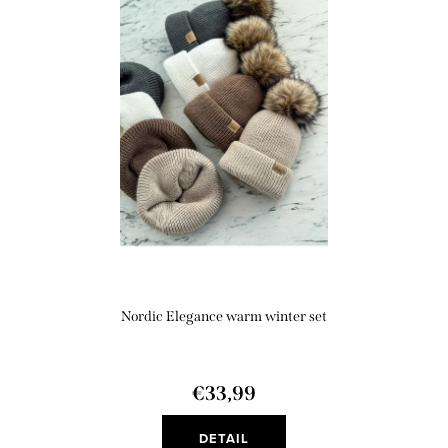
Nordic Elegance warm winter set
€33,99
DETAIL