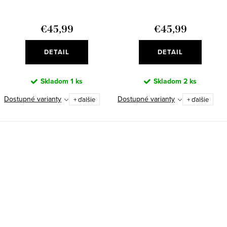
€45,99
€45,99
DETAIL
DETAIL
Skladom
1 ks
Skladom
2 ks
Dostupné varianty
Dostupné varianty
+ ďalšie
+ ďalšie