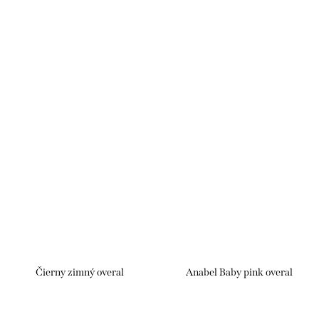
Čierny zimný overal
Anabel Baby pink overal