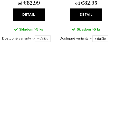
€82,99
€82,95
od
od
DETAIL
DETAIL
Skladom
>5 ks
Skladom
>5 ks
Dostupné varianty
Dostupné varianty
+ ďalšie
+ ďalšie