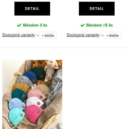
DETAIL
DETAIL
Skladom
3 ks
Skladom
>5 ks
Dostupné varianty
Dostupné varianty
+ ďalšie
+ ďalšie