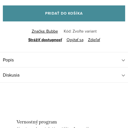
Jednotková
cena:
PRIDAŤ DO KOŠÍKA
Značka:
Bubbe
Kód:
Zvoľte variant
Strážiť
Opýtať sa
Zdieľať
Popis
Diskusia
Vernostný program