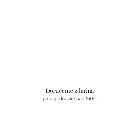
Doručenie zdarma
pri objednávke nad 150€