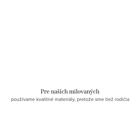
Pre naších milovaných
používame kvalitné materiály, pretože sme tiež rodičia