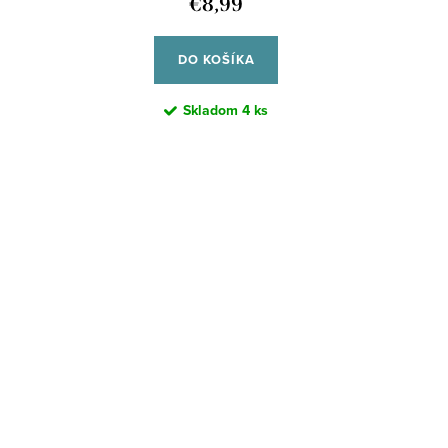
€8,99
DO KOŠÍKA
Skladom
4 ks