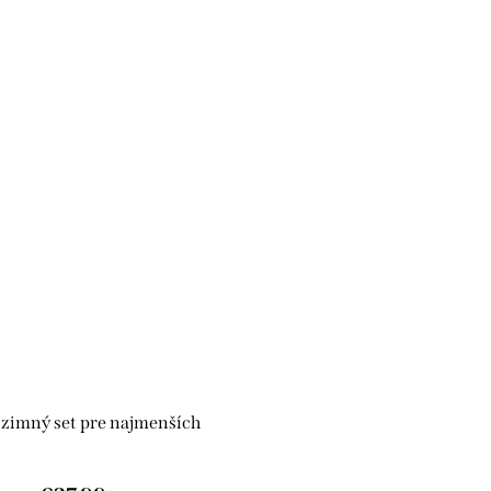
 zimný set pre najmenších