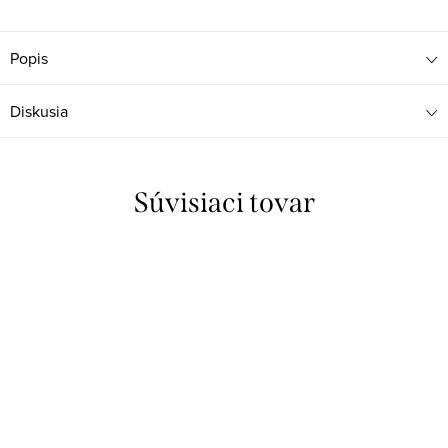
Popis
Diskusia
Súvisiaci tovar