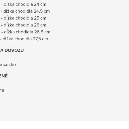
 - dĺžka chodidla 24 cm
 - dĺžka chodidla 24,5 cm
 - dĺžka chodidla 25 cm
 - dĺžka chodidla 26 cm
 - dĺžka chodidla 26,5 cm
 - dĺžka chodidla 27,5 cm
NA DOVOZU
ancúzko
ENÉ
na