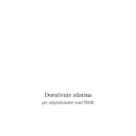
Doručenie zdarma
pri objednávke nad 150€