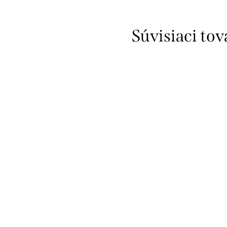
Súvisiaci tov