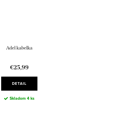
Adel kabelka
€25,99
DETAIL
Skladom
4 ks