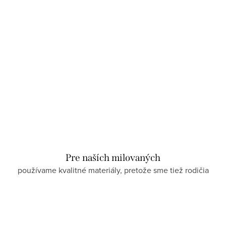
Pre naších milovaných
používame kvalitné materiály, pretože sme tiež rodičia