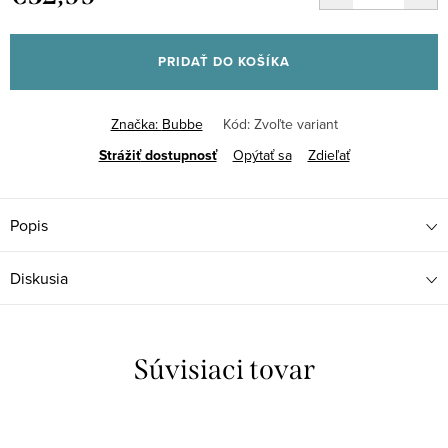
Jednotková
cena:
PRIDAŤ DO KOŠÍKA
Značka:
Bubbe
Kód:
Zvoľte variant
Strážiť
Opýtať sa
Zdieľať
Popis
Diskusia
Súvisiaci tovar