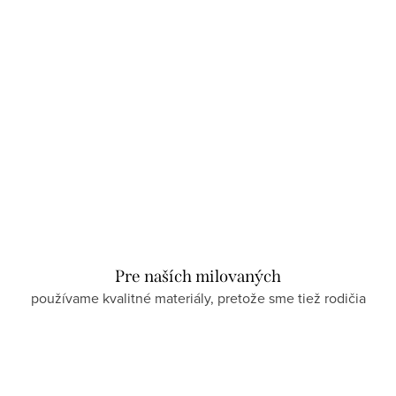
Pre naších milovaných
používame kvalitné materiály, pretože sme tiež rodičia