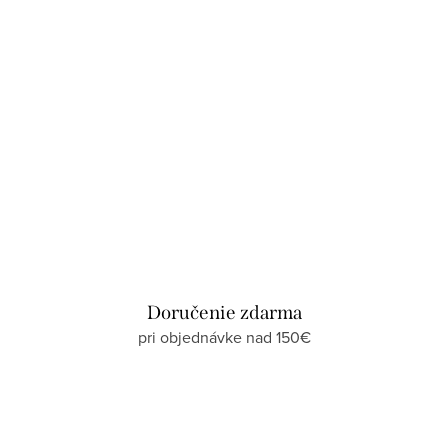
Doručenie zdarma
pri objednávke nad 150€