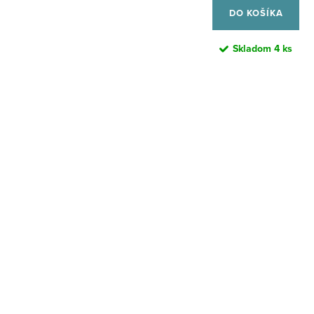
DO KOŠÍKA
Skladom
4 ks