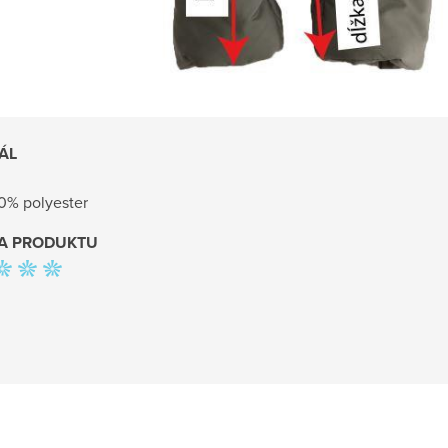
ÁL
0% polyester
A PRODUKTU